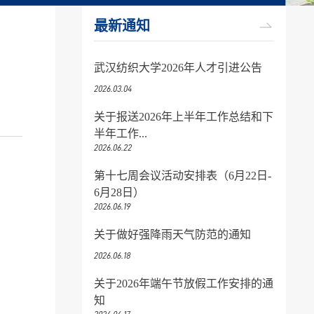
最新通知
武汉纺织大学2026年人才引进公告
2026.03.04
关于报送2026年上半年工作总结和下
半年工作...
2026.06.22
第十七周会议活动安排表（6月22日-
6月28日）
2026.06.19
关于做好强降雨天气防范的通知
2026.06.18
关于2026年端午节放假工作安排的通
知