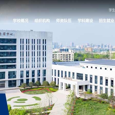
学
学校概况
组织机构
师资队伍
学科建设
招生就业