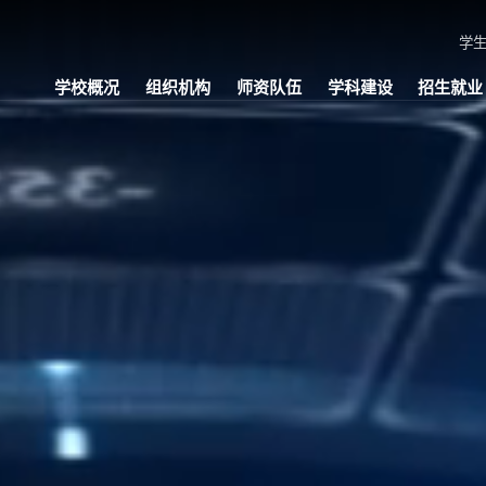
学
学校概况
组织机构
师资队伍
学科建设
招生就业